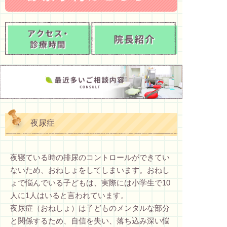
夜尿症
夜寝ている時の排尿のコントロールができてい
ないため、おねしょをしてしまいます。おねし
ょで悩んでいる子どもは、実際には小学生で10
人に1人はいると言われています。
夜尿症（おねしょ）は子どものメンタルな部分
と関係するため、自信を失い、落ち込み深い悩