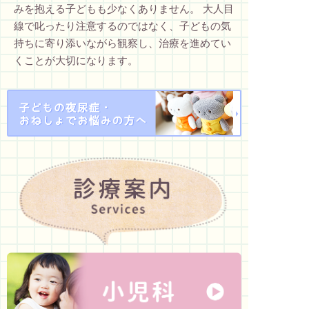
みを抱える子どもも少なくありません。 大人目
線で叱ったり注意するのではなく、子どもの気
持ちに寄り添いながら観察し、治療を進めてい
くことが大切になります。