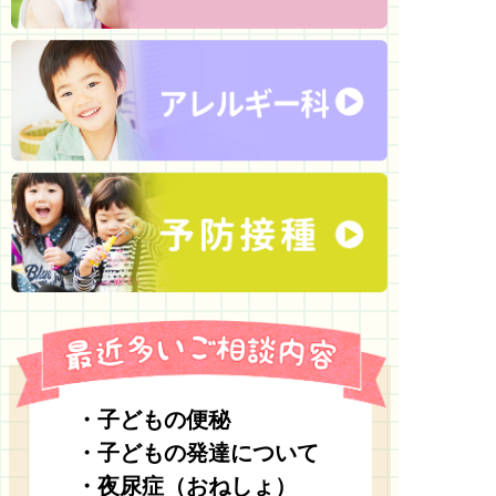
・子どもの便秘
・子どもの発達について
・夜尿症（おねしょ）